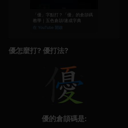
「優」字點打？「優」的倉頡碼
教學｜五色倉頡/速成字典
在 YouTube 開啟
優怎麼打? 優打法?
優的倉頡碼是: