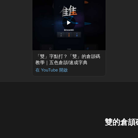
▶
「雙」字點打？「雙」的倉頡碼
教學｜五色倉頡/速成字典
在 YouTube 開啟
雙的倉頡