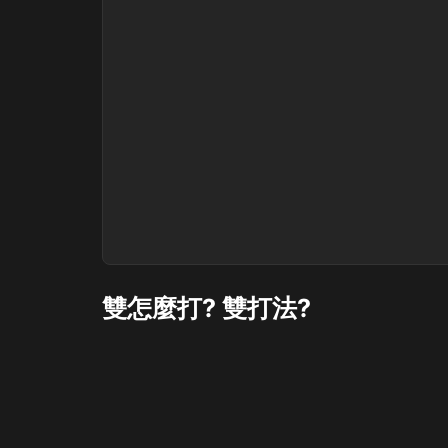
雙怎麼打? 雙打法?