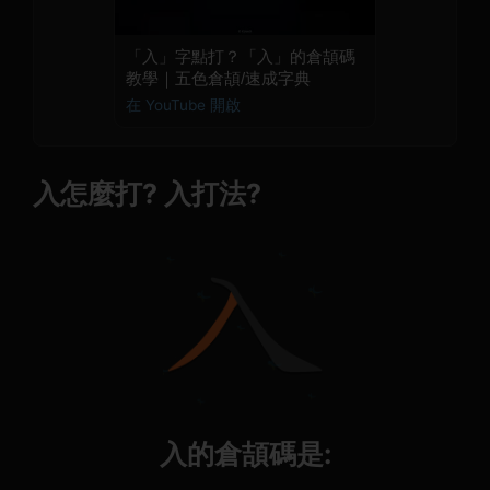
「入」字點打？「入」的倉頡碼
教學｜五色倉頡/速成字典
在 YouTube 開啟
入怎麼打? 入打法?
入的倉頡碼是: