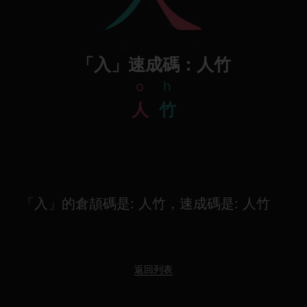
「入」速成碼：人竹
o
h
人
竹
「入」的倉頡碼是: 人竹，速成碼是: 人竹
返回列表