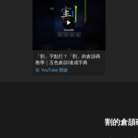
▶
「割」字點打？「割」的倉頡碼
教學｜五色倉頡/速成字典
在 YouTube 開啟
割的倉頡