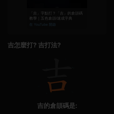
「吉」字點打？「吉」的倉頡碼
教學｜五色倉頡/速成字典
在 YouTube 開啟
吉怎麼打? 吉打法?
吉的倉頡碼是: