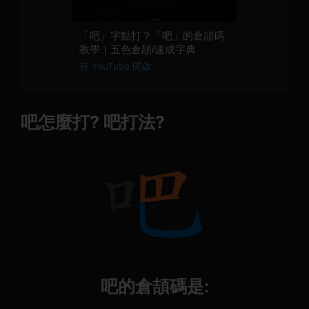
「吧」字點打？「吧」的倉頡碼
教學｜五色倉頡/速成字典
在 YouTube 開啟
吧怎麼打? 吧打法?
吧的倉頡碼是: