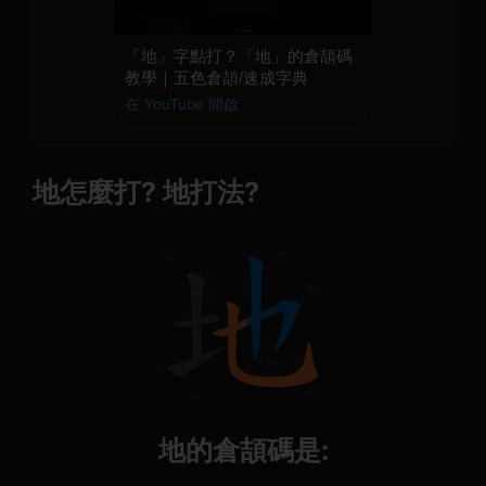
「地」字點打？「地」的倉頡碼
教學｜五色倉頡/速成字典
在 YouTube 開啟
地怎麼打? 地打法?
地的倉頡碼是: