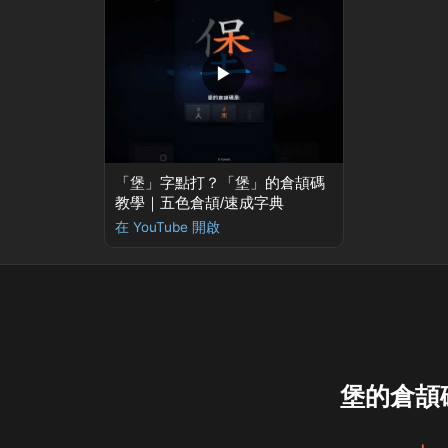
▶
「堡」字點打？「堡」的倉頡碼
教學｜五色倉頡/速成字典
在 YouTube 開啟
堡的倉頡