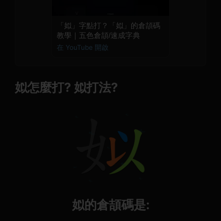
「姒」字點打？「姒」的倉頡碼
教學｜五色倉頡/速成字典
在 YouTube 開啟
姒怎麼打? 姒打法?
姒的倉頡碼是: