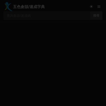
≡
☀
五色倉頡/速成字典
搜尋