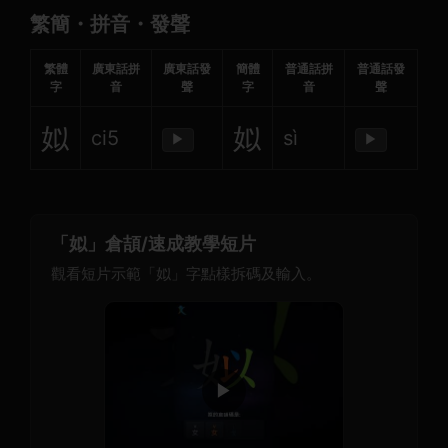
繁簡・拼音・發聲
繁體
廣東話拼
廣東話發
簡體
普通話拼
普通話發
字
音
聲
字
音
聲
姒
姒
ci5
sì
▶
▶
「姒」倉頡/速成教學短片
觀看短片示範「姒」字點樣拆碼及輸入。
▶