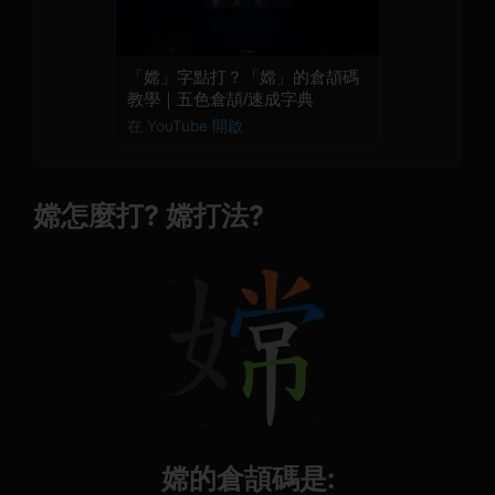
「嫦」字點打？「嫦」的倉頡碼
教學｜五色倉頡/速成字典
在 YouTube 開啟
嫦怎麼打? 嫦打法?
嫦的倉頡碼是: