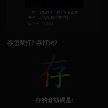
「存」字點打？「存」的倉頡碼
教學｜五色倉頡/速成字典
在 YouTube 開啟
存怎麼打? 存打法?
存的倉頡碼是: