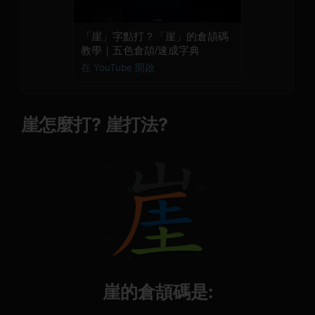
「崖」字點打？「崖」的倉頡碼
教學｜五色倉頡/速成字典
在 YouTube 開啟
崖怎麼打? 崖打法?
崖的倉頡碼是: