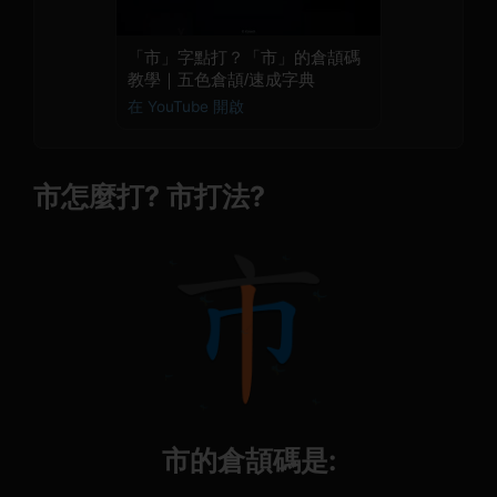
「市」字點打？「市」的倉頡碼
教學｜五色倉頡/速成字典
在 YouTube 開啟
市怎麼打? 市打法?
市的倉頡碼是: