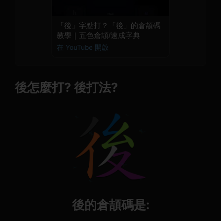
「後」字點打？「後」的倉頡碼
教學｜五色倉頡/速成字典
在 YouTube 開啟
後怎麼打? 後打法?
後的倉頡碼是: