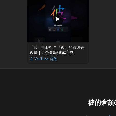
▶
「彼」字點打？「彼」的倉頡碼
教學｜五色倉頡/速成字典
在 YouTube 開啟
彼的倉頡