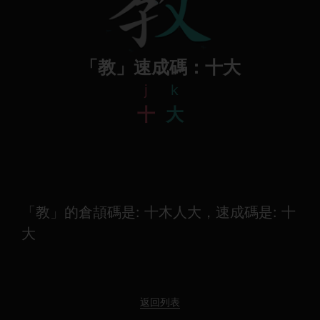
「教」速成碼：十大
j
k
十
大
「教」的倉頡碼是: 十木人大，速成碼是: 十
大
返回列表