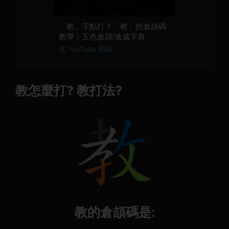
「教」字點打？「教」的倉頡碼
教學｜五色倉頡/速成字典
在 YouTube 開啟
教怎麼打? 教打法?
教的倉頡碼是: