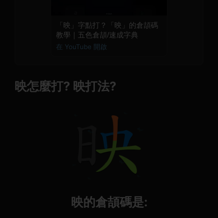
「映」字點打？「映」的倉頡碼
教學｜五色倉頡/速成字典
在 YouTube 開啟
映怎麼打? 映打法?
映的倉頡碼是: