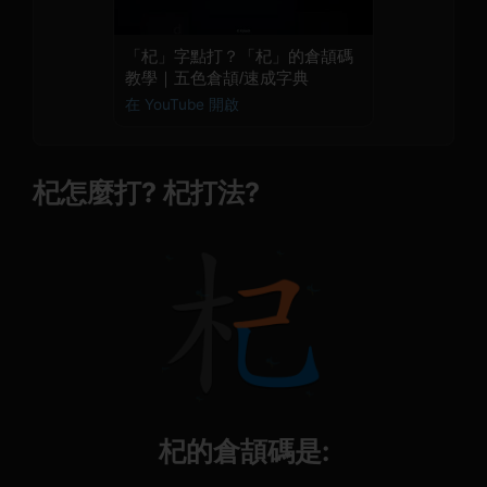
「杞」字點打？「杞」的倉頡碼
教學｜五色倉頡/速成字典
在 YouTube 開啟
杞怎麼打? 杞打法?
杞的倉頡碼是: