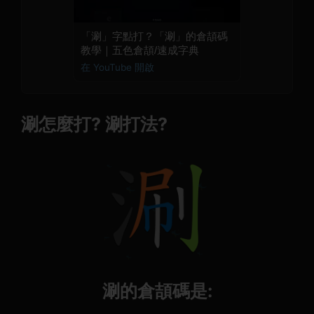
「涮」字點打？「涮」的倉頡碼
教學｜五色倉頡/速成字典
在 YouTube 開啟
涮怎麼打? 涮打法?
涮的倉頡碼是: