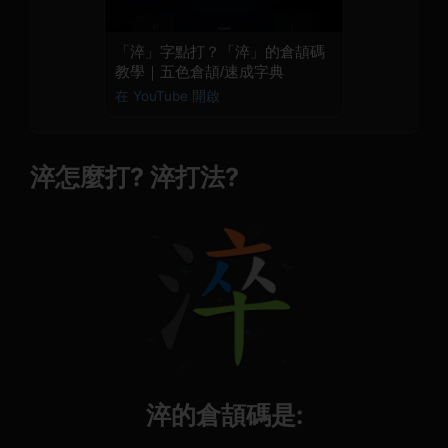
「淬」字點打？「淬」的倉頡碼
教學｜五色倉頡/速成字典
在 YouTube 開啟
淬怎麼打? 淬打法?
淬的倉頡碼是: