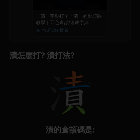
「漬」字點打？「漬」的倉頡碼
教學｜五色倉頡/速成字典
在 YouTube 開啟
漬怎麼打? 漬打法?
漬的倉頡碼是: