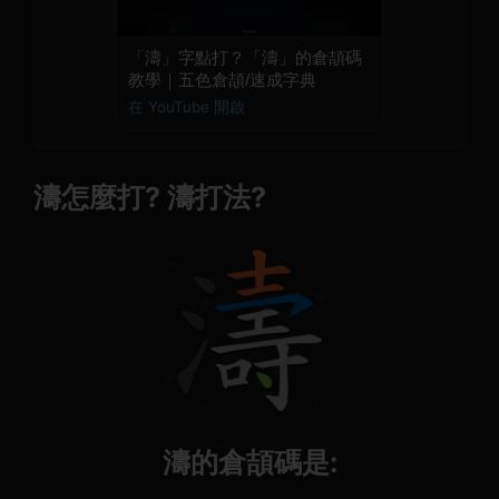
「濤」字點打？「濤」的倉頡碼
教學｜五色倉頡/速成字典
在 YouTube 開啟
濤怎麼打? 濤打法?
濤的倉頡碼是: