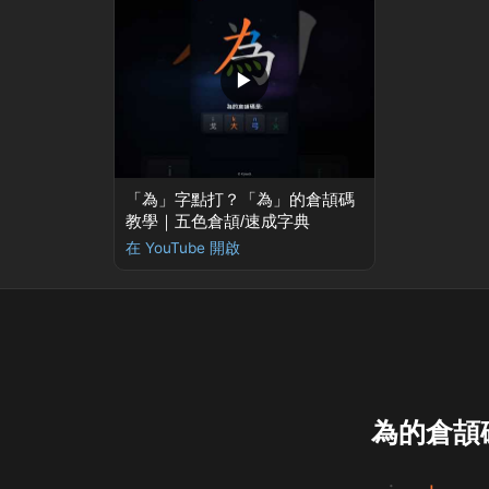
▶
「為」字點打？「為」的倉頡碼
教學｜五色倉頡/速成字典
在 YouTube 開啟
為的倉頡