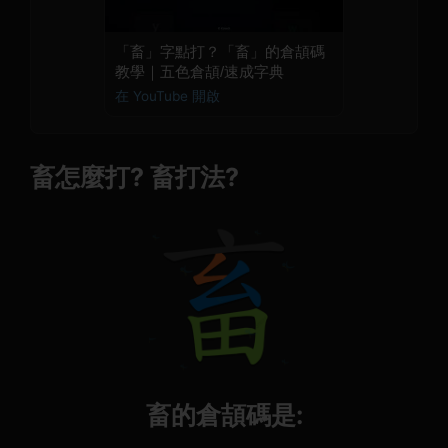
「畜」字點打？「畜」的倉頡碼
教學｜五色倉頡/速成字典
在 YouTube 開啟
畜怎麼打? 畜打法?
畜的倉頡碼是: