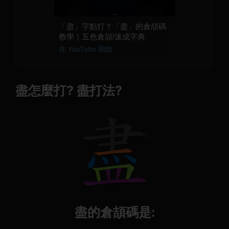
「盡」字點打？「盡」的倉頡碼
教學｜五色倉頡/速成字典
在 YouTube 開啟
盡怎麼打? 盡打法?
盡的倉頡碼是: