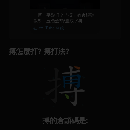
「搏」字點打？「搏」的倉頡碼
教學｜五色倉頡/速成字典
在 YouTube 開啟
搏怎麼打? 搏打法?
搏的倉頡碼是: