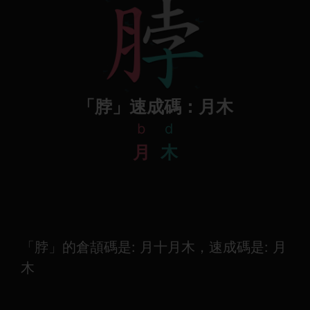
「脖」速成碼：月木
b
d
月
木
「脖」的倉頡碼是: 月十月木，速成碼是: 月
木