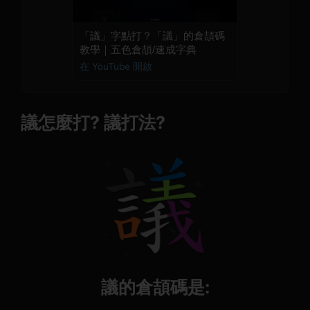
「議」字點打？「議」的倉頡碼
教學｜五色倉頡/速成字典
在 YouTube 開啟
議怎麼打? 議打法?
議的倉頡碼是: