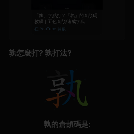
「孰」字點打？「孰」的倉頡碼
教學｜五色倉頡/速成字典
在 YouTube 開啟
孰怎麼打? 孰打法?
孰的倉頡碼是: