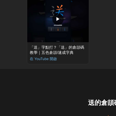
▶
「送」字點打？「送」的倉頡碼
教學｜五色倉頡/速成字典
在 YouTube 開啟
送的倉頡