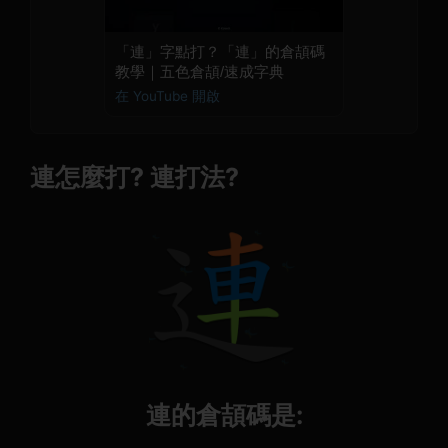
「連」字點打？「連」的倉頡碼
教學｜五色倉頡/速成字典
在 YouTube 開啟
連怎麼打? 連打法?
連的倉頡碼是: