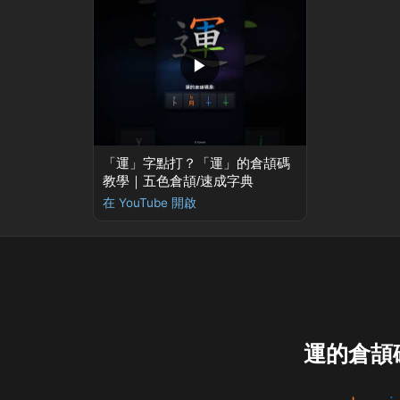
▶
「運」字點打？「運」的倉頡碼
教學｜五色倉頡/速成字典
在 YouTube 開啟
運的倉頡