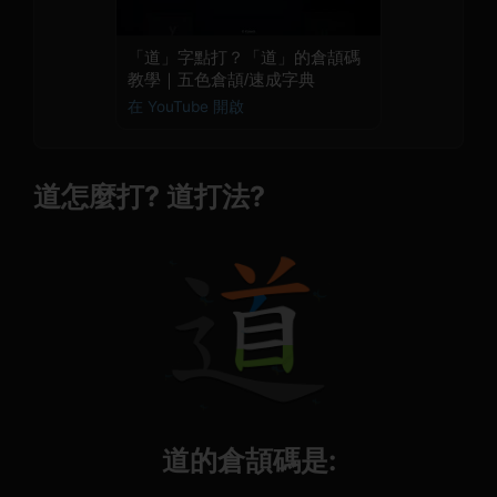
「道」字點打？「道」的倉頡碼
教學｜五色倉頡/速成字典
在 YouTube 開啟
道怎麼打? 道打法?
道的倉頡碼是: