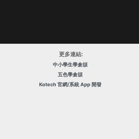
更多連結:
中小學生學倉頡
五色學倉頡
Kotech 官網/系統 App 開發