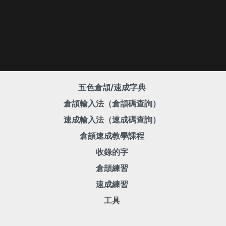
五色倉頡/速成字典
倉頡輸入法（倉頡碼查詢）
速成輸入法（速成碼查詢）
倉頡速成教學課程
收錄的字
倉頡練習
速成練習
工具