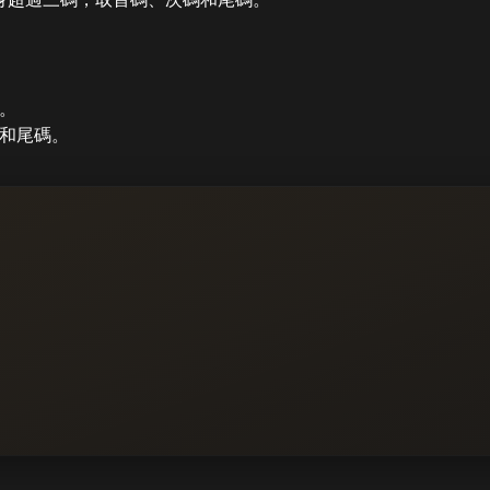
。
和尾碼。