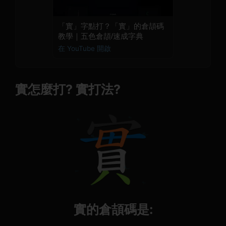
「實」字點打？「實」的倉頡碼
教學｜五色倉頡/速成字典
在 YouTube 開啟
實怎麼打? 實打法?
實的倉頡碼是: