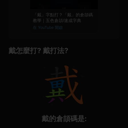
「戴」字點打？「戴」的倉頡碼
教學｜五色倉頡/速成字典
在 YouTube 開啟
戴怎麼打? 戴打法?
戴的倉頡碼是: