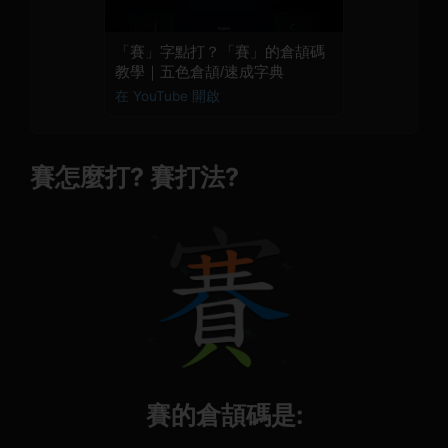
「賽」字點打？「賽」的倉頡碼
教學｜五色倉頡/速成字典
在 YouTube 開啟
賽怎麼打? 賽打法?
賽的倉頡碼是: