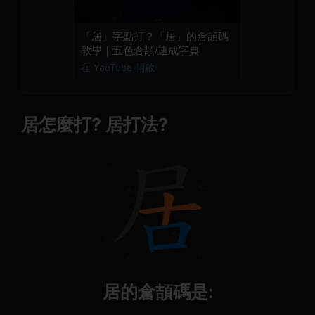
「居」字點打？「居」的倉頡碼
教學｜五色倉頡/速成字典
在 YouTube 開啟
居怎麼打? 居打法?
居的倉頡碼是: