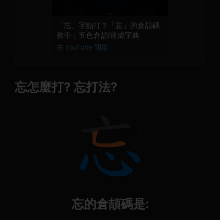
「忘」字點打？「忘」的倉頡碼
教學｜五色倉頡/速成字典
在 YouTube 開啟
忘怎麼打? 忘打法?
忘的倉頡碼是: