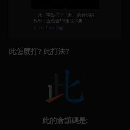
「此」字點打？「此」的倉頡碼
教學｜五色倉頡/速成字典
在 YouTube 開啟
此怎麼打? 此打法?
此的倉頡碼是: