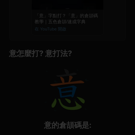
「意」字點打？「意」的倉頡碼
教學｜五色倉頡/速成字典
在 YouTube 開啟
意怎麼打? 意打法?
意的倉頡碼是: