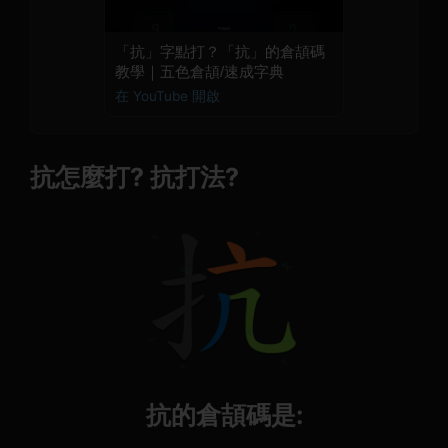
「抗」字點打？「抗」的倉頡碼
教學｜五色倉頡/速成字典
在 YouTube 開啟
抗怎麼打? 抗打法?
抗的倉頡碼是: