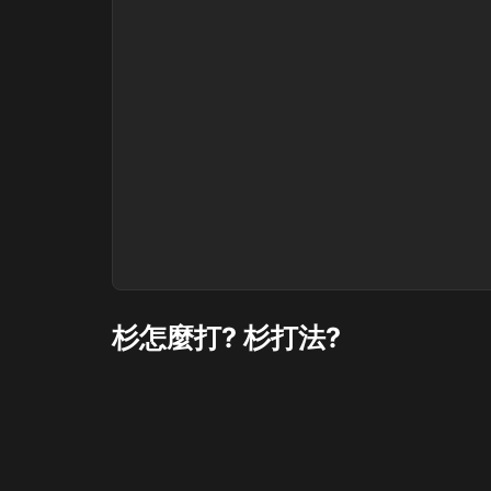
杉怎麼打? 杉打法?