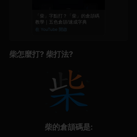
「柴」字點打？「柴」的倉頡碼
教學｜五色倉頡/速成字典
在 YouTube 開啟
柴怎麼打? 柴打法?
柴的倉頡碼是: