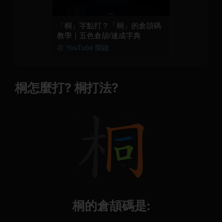
「桐」字點打？「桐」的倉頡碼
教學｜五色倉頡/速成字典
在 YouTube 開啟
桐怎麼打? 桐打法?
桐的倉頡碼是: