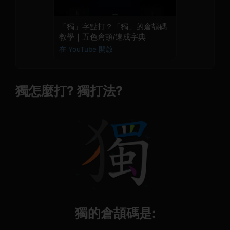
「獨」字點打？「獨」的倉頡碼
教學｜五色倉頡/速成字典
在 YouTube 開啟
獨怎麼打? 獨打法?
獨的倉頡碼是: