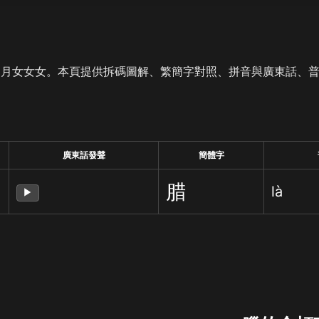
是月女女女。本頁提供拆碼圖解、繁簡字對照、拼音與廣東話、
廣東話發聲
簡體字
腊
là
▶