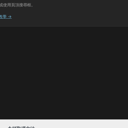
或使用頁頂搜尋框。
教學 →