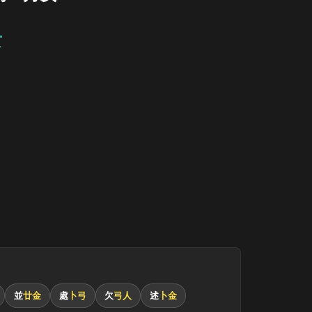
女
並
廿金
處
卜弓
欠
弓人
述
卜金