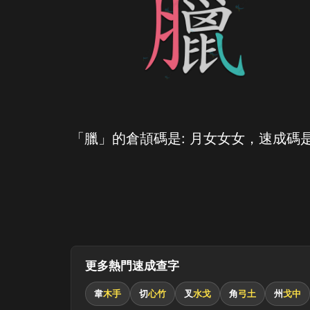
「臘」的倉頡碼是: 月女女女，速成碼是
更多熱門速成查字
韋
木手
切
心竹
叉
水戈
角
弓土
州
戈中