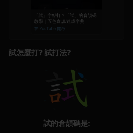
「試」字點打？「試」的倉頡碼
教學｜五色倉頡/速成字典
在 YouTube 開啟
試怎麼打? 試打法?
試的倉頡碼是: