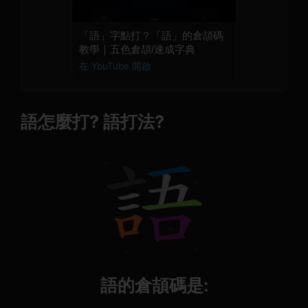
「語」字點打？「語」的倉頡碼
教學｜五色倉頡/速成字典
在 YouTube 開啟
語怎麼打? 語打法?
語的倉頡碼是: