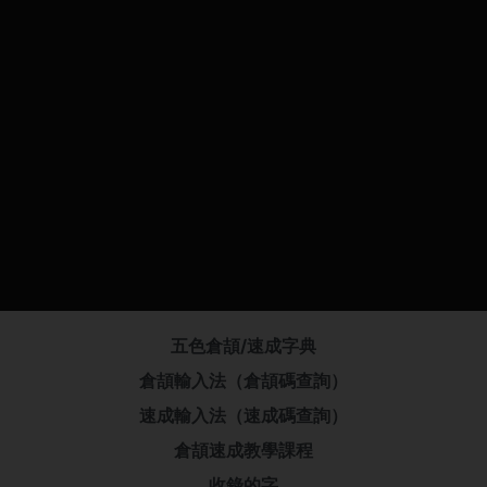
五色倉頡/速成字典
倉頡輸入法（倉頡碼查詢）
速成輸入法（速成碼查詢）
倉頡速成教學課程
收錄的字